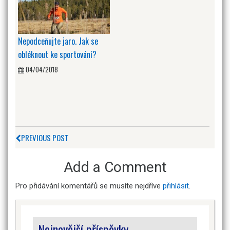
Nepodceňujte jaro. Jak se
obléknout ke sportování?
04/04/2018
PREVIOUS POST
Add a Comment
Pro přidávání komentářů se musíte nejdříve
přihlásit
.
Nejnovější příspěvky